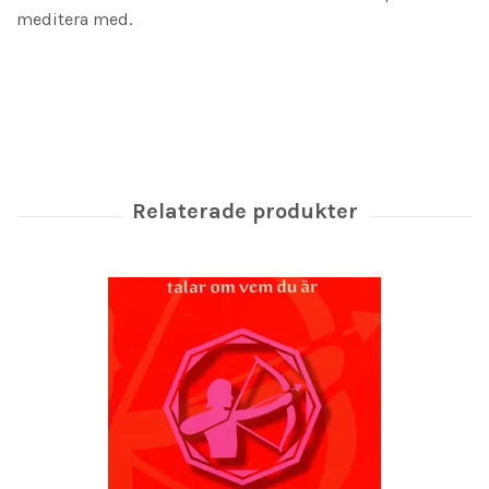
meditera med.