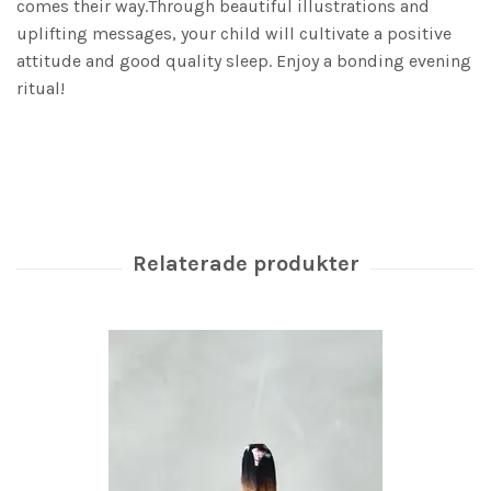
comes their way.Through beautiful illustrations and
uplifting messages, your child will cultivate a positive
attitude and good quality sleep. Enjoy a bonding evening
ritual!