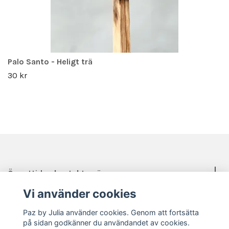
Palo Santo - Heligt trä
30 kr
Öppettider, kontakt, mässor mm.
Vi använder cookies
Sociala medier
Paz by Julia använder cookies. Genom att fortsätta
på sidan godkänner du användandet av cookies.