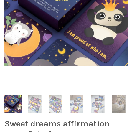
Sweet dreams affirmation