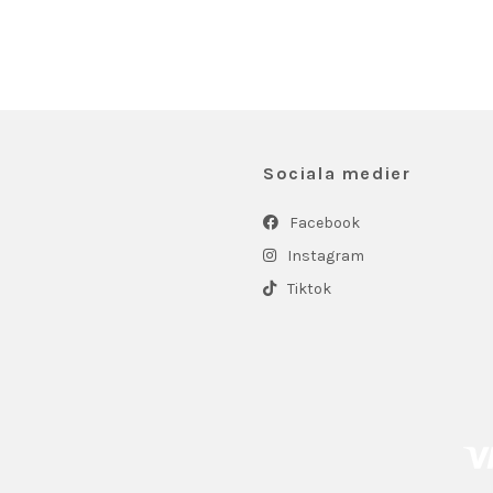
Sociala medier
Facebook
Instagram
Tiktok