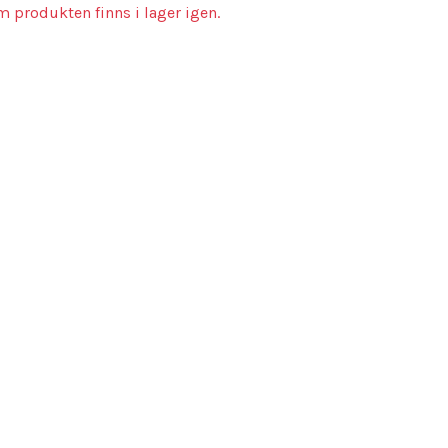
m produkten finns i lager igen.