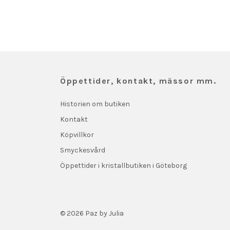
Öppettider, kontakt, mässor mm.
Historien om butiken
Kontakt
Köpvillkor
Smyckesvård
Öppettider i kristallbutiken i Göteborg
© 2026 Paz by Julia