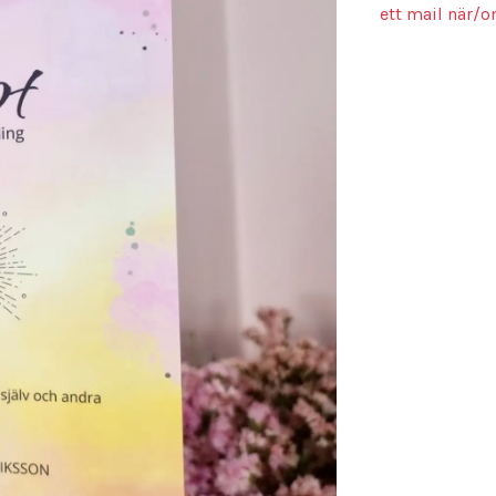
ett mail när/o