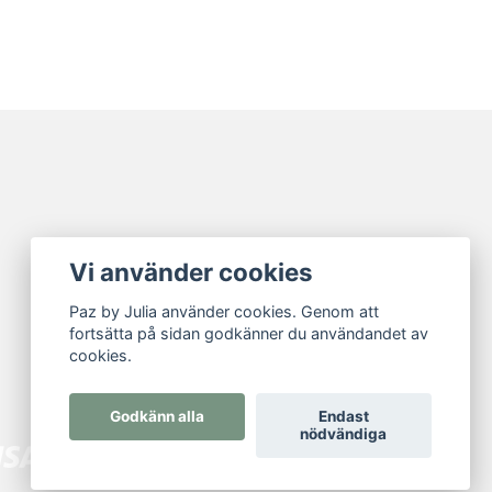
Vi använder cookies
Paz by Julia använder cookies. Genom att
fortsätta på sidan godkänner du användandet av
cookies.
Godkänn alla
Endast
nödvändiga