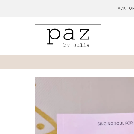
TACK FÖR