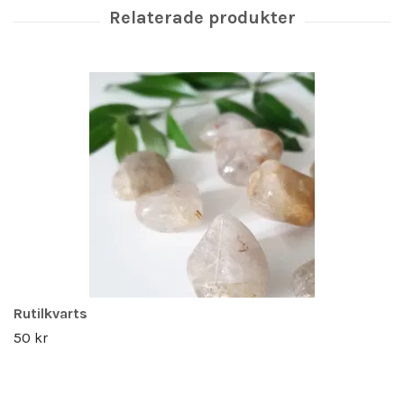
Rutilkvarts
50 kr