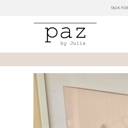
TACK FÖR