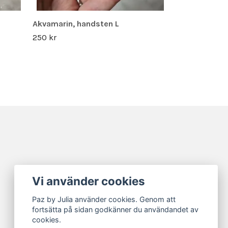
Akvamarin, handsten L
250 kr
Vi använder cookies
Paz by Julia använder cookies. Genom att
fortsätta på sidan godkänner du användandet av
cookies.