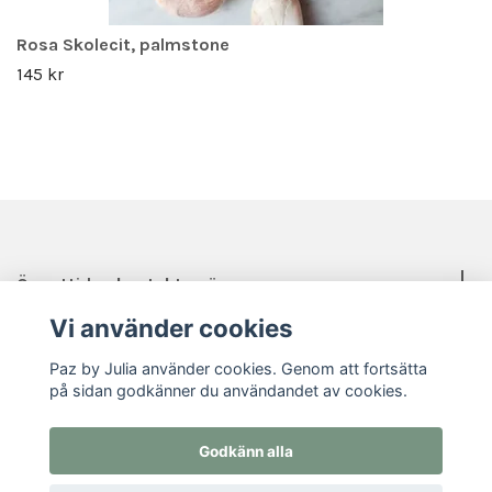
Rosa Skolecit, palmstone
145 kr
Öppettider, kontakt, mässor mm.
Vi använder cookies
Sociala medier
Paz by Julia använder cookies. Genom att fortsätta
på sidan godkänner du användandet av cookies.
Godkänn alla