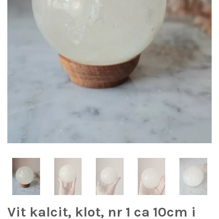
Vit kalcit, klot, nr 1 ca 10cm i