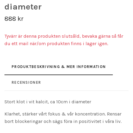
diameter
888 kr
Tyvärr är denna produkten slutsåld, bevaka gärna så får
du ett mail när/om produkten finns i lager igen.
PRODUKTBESKRIVNING & MER INFORMATION
RECENSIONER
Stort klot i vit kalcit, ca 10cm i diameter
Klarhet, stärker vårt fokus & vår koncentration. Rensar
bort blockeringar och sägs föra in positivitet i våra liv.