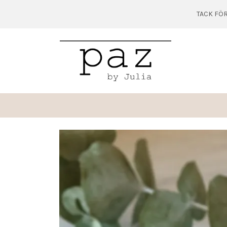
TACK FÖR