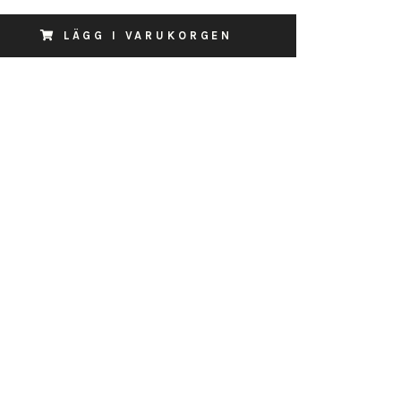
LÄGG I VARUKORGEN