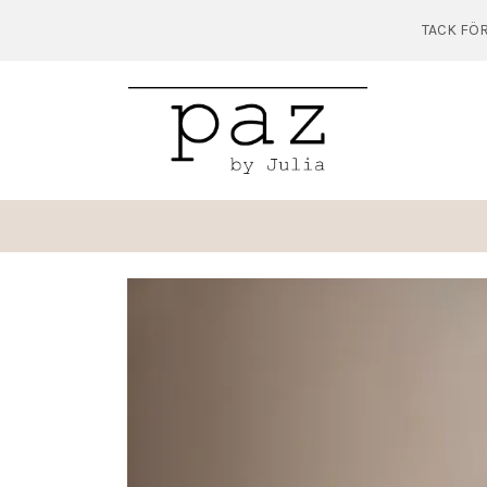
TACK FÖR