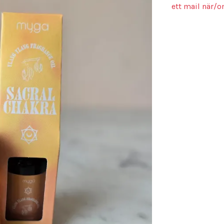
ett mail när/o