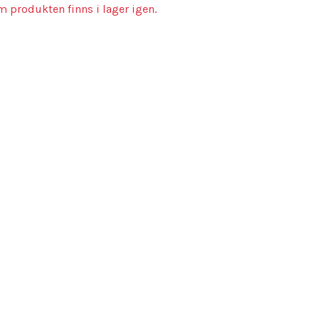
m produkten finns i lager igen.