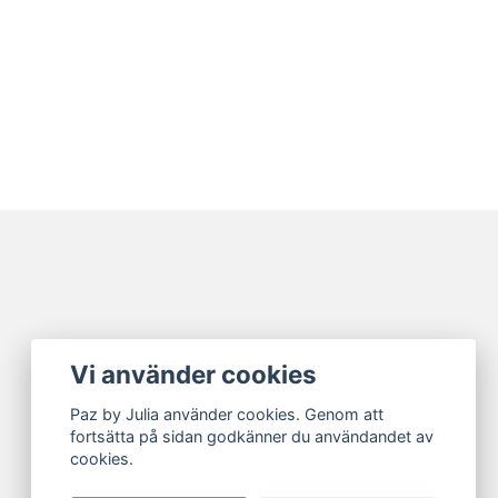
Vi använder cookies
Paz by Julia använder cookies. Genom att
fortsätta på sidan godkänner du användandet av
cookies.